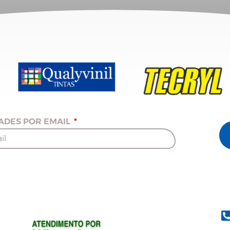
ADES POR EMAIL