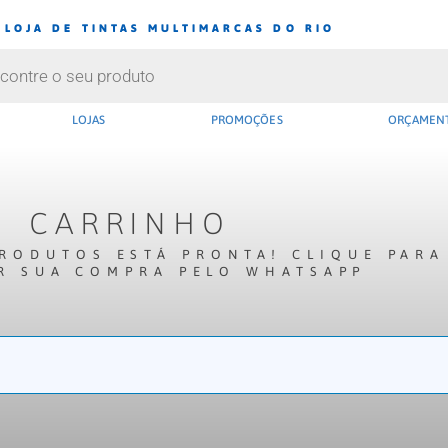
 LOJA DE TINTAS MULTIMARCAS DO RIO
LOJAS
PROMOÇÕES
ORÇAMEN
CARRINHO
PRODUTOS ESTÁ PRONTA! CLIQUE PARA
R SUA COMPRA PELO WHATSAPP