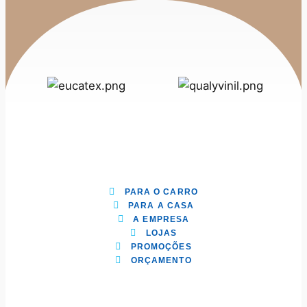
PARA O CARRO
PARA A CASA
A EMPRESA
LOJAS
PROMOÇÕES
ORÇAMENTO