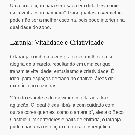
Uma boa opção para ser usada em detalhes, como
na cozinha e no banheiro”. Para quartos, o vermelho
pode não ser a melhor escolha, pois pode interferir na
qualidade do sono.
Laranja: Vitalidade e Criatividade
O laranja combina a energia do vermelho com a
alegria do amarelo, resultando em uma cor que
transmite vitalidade, entusiasmo e criatividade. É
ideal para espaços de trabalho criativo, áreas de
exercício ou cozinhas.
“Cor do esporte e do movimento, o laranja traz
agitação. O ideal é equilibrá-la com cuidado com
outras cores quentes, como o amarelo”, alerta o Beco
Castelo. Em corredores e halls de entrada, o laranja
pode criar uma recepção calorosa e energética.