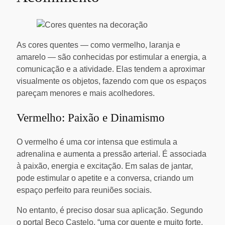
As cores quentes — como vermelho, laranja e
amarelo — são conhecidas por estimular a energia, a
comunicação e a atividade. Elas tendem a aproximar
visualmente os objetos, fazendo com que os espaços
pareçam menores e mais acolhedores.
Vermelho: Paixão e Dinamismo
O vermelho é uma cor intensa que estimula a
adrenalina e aumenta a pressão arterial. É associada
à paixão, energia e excitação. Em salas de jantar,
pode estimular o apetite e a conversa, criando um
espaço perfeito para reuniões sociais.
No entanto, é preciso dosar sua aplicação. Segundo
o portal Beco Castelo, “uma cor quente e muito forte.