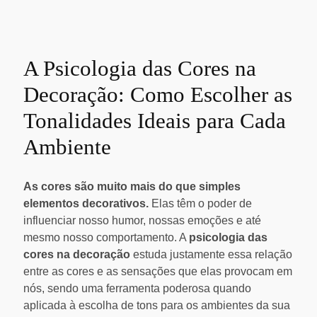
A Psicologia das Cores na
Decoração: Como Escolher as
Tonalidades Ideais para Cada
Ambiente
As cores são muito mais do que simples
elementos decorativos.
Elas têm o poder de
influenciar nosso humor, nossas emoções e até
mesmo nosso comportamento. A
psicologia das
cores na decoração
estuda justamente essa relação
entre as cores e as sensações que elas provocam em
nós, sendo uma ferramenta poderosa quando
aplicada à escolha de tons para os ambientes da sua