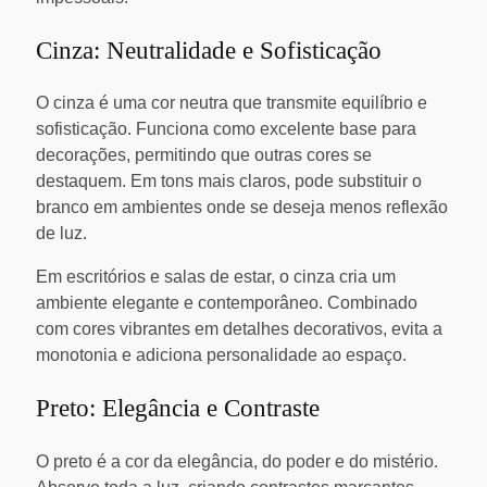
Cinza: Neutralidade e Sofisticação
O cinza é uma cor neutra que transmite equilíbrio e
sofisticação. Funciona como excelente base para
decorações, permitindo que outras cores se
destaquem. Em tons mais claros, pode substituir o
branco em ambientes onde se deseja menos reflexão
de luz.
Em escritórios e salas de estar, o cinza cria um
ambiente elegante e contemporâneo. Combinado
com cores vibrantes em detalhes decorativos, evita a
monotonia e adiciona personalidade ao espaço.
Preto: Elegância e Contraste
O preto é a cor da elegância, do poder e do mistério.