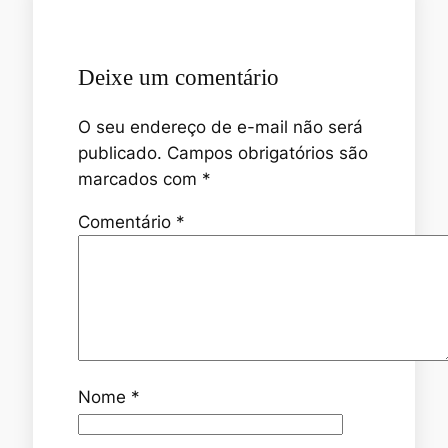
Deixe um comentário
O seu endereço de e-mail não será
publicado.
Campos obrigatórios são
marcados com
*
Comentário
*
Nome
*