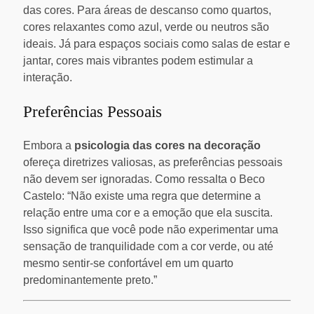
das cores. Para áreas de descanso como quartos,
cores relaxantes como azul, verde ou neutros são
ideais. Já para espaços sociais como salas de estar e
jantar, cores mais vibrantes podem estimular a
interação.
Preferências Pessoais
Embora a
psicologia das cores na decoração
ofereça diretrizes valiosas, as preferências pessoais
não devem ser ignoradas. Como ressalta o Beco
Castelo: “Não existe uma regra que determine a
relação entre uma cor e a emoção que ela suscita.
Isso significa que você pode não experimentar uma
sensação de tranquilidade com a cor verde, ou até
mesmo sentir-se confortável em um quarto
predominantemente preto.”