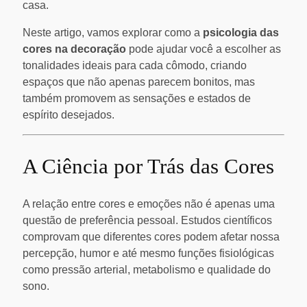
casa.
Neste artigo, vamos explorar como a
psicologia das
cores na decoração
pode ajudar você a escolher as
tonalidades ideais para cada cômodo, criando
espaços que não apenas parecem bonitos, mas
também promovem as sensações e estados de
espírito desejados.
A Ciência por Trás das Cores
A relação entre cores e emoções não é apenas uma
questão de preferência pessoal. Estudos científicos
comprovam que diferentes cores podem afetar nossa
percepção, humor e até mesmo funções fisiológicas
como pressão arterial, metabolismo e qualidade do
sono.