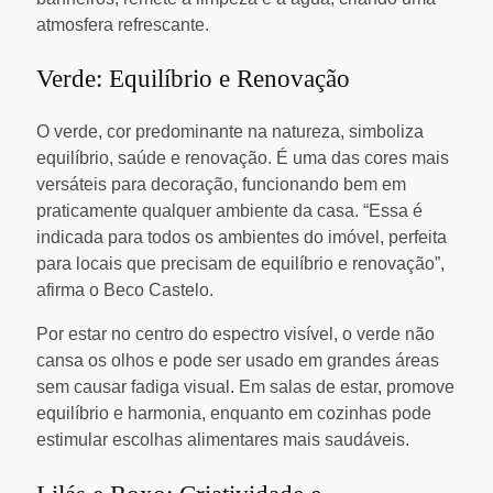
atmosfera refrescante.
Verde: Equilíbrio e Renovação
O verde, cor predominante na natureza, simboliza
equilíbrio, saúde e renovação. É uma das cores mais
versáteis para decoração, funcionando bem em
praticamente qualquer ambiente da casa. “Essa é
indicada para todos os ambientes do imóvel, perfeita
para locais que precisam de equilíbrio e renovação”,
afirma o Beco Castelo.
Por estar no centro do espectro visível, o verde não
cansa os olhos e pode ser usado em grandes áreas
sem causar fadiga visual. Em salas de estar, promove
equilíbrio e harmonia, enquanto em cozinhas pode
estimular escolhas alimentares mais saudáveis.