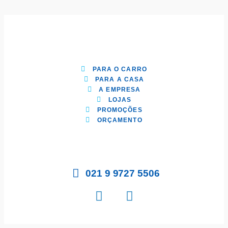
PARA O CARRO
PARA A CASA
A EMPRESA
LOJAS
PROMOÇÕES
ORÇAMENTO
021 9 9727 5506