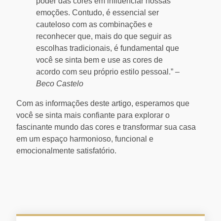
poder das cores em influenciar nossas
emoções. Contudo, é essencial ser
cauteloso com as combinações e
reconhecer que, mais do que seguir as
escolhas tradicionais, é fundamental que
você se sinta bem e use as cores de
acordo com seu próprio estilo pessoal.” –
Beco Castelo
Com as informações deste artigo, esperamos que
você se sinta mais confiante para explorar o
fascinante mundo das cores e transformar sua casa
em um espaço harmonioso, funcional e
emocionalmente satisfatório.