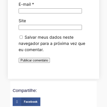
E-mail
*
Site
Salvar meus dados neste
navegador para a próxima vez que
eu comentar.
Compartilhe:
Facebook