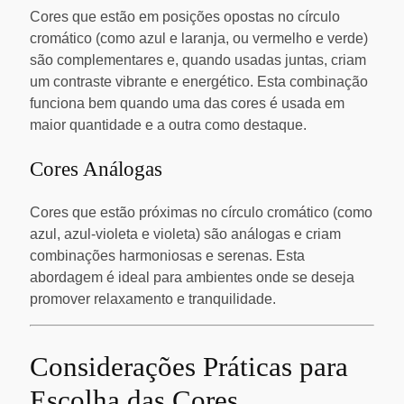
Cores que estão em posições opostas no círculo
cromático (como azul e laranja, ou vermelho e verde)
são complementares e, quando usadas juntas, criam
um contraste vibrante e energético. Esta combinação
funciona bem quando uma das cores é usada em
maior quantidade e a outra como destaque.
Cores Análogas
Cores que estão próximas no círculo cromático (como
azul, azul-violeta e violeta) são análogas e criam
combinações harmoniosas e serenas. Esta
abordagem é ideal para ambientes onde se deseja
promover relaxamento e tranquilidade.
Considerações Práticas para
Escolha das Cores