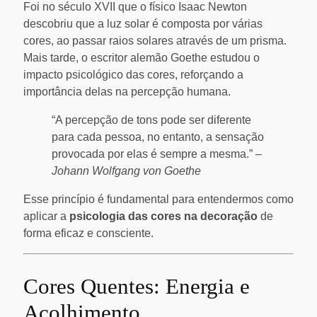
Foi no século XVII que o físico Isaac Newton
descobriu que a luz solar é composta por várias
cores, ao passar raios solares através de um prisma.
Mais tarde, o escritor alemão Goethe estudou o
impacto psicológico das cores, reforçando a
importância delas na percepção humana.
“A percepção de tons pode ser diferente
para cada pessoa, no entanto, a sensação
provocada por elas é sempre a mesma.” –
Johann Wolfgang von Goethe
Esse princípio é fundamental para entendermos como
aplicar a
psicologia das cores na decoração
de
forma eficaz e consciente.
Cores Quentes: Energia e
Acolhimento