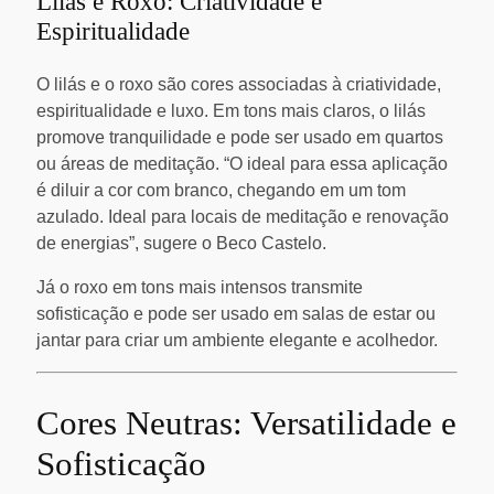
Lilás e Roxo: Criatividade e
Espiritualidade
O lilás e o roxo são cores associadas à criatividade,
espiritualidade e luxo. Em tons mais claros, o lilás
promove tranquilidade e pode ser usado em quartos
ou áreas de meditação. “O ideal para essa aplicação
é diluir a cor com branco, chegando em um tom
azulado. Ideal para locais de meditação e renovação
de energias”, sugere o Beco Castelo.
Já o roxo em tons mais intensos transmite
sofisticação e pode ser usado em salas de estar ou
jantar para criar um ambiente elegante e acolhedor.
Cores Neutras: Versatilidade e
Sofisticação