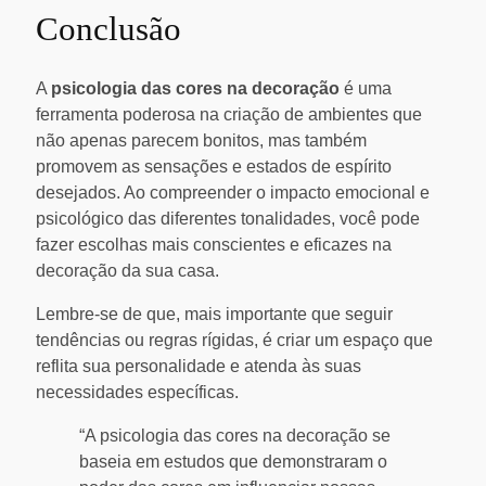
Conclusão
A
psicologia das cores na decoração
é uma
ferramenta poderosa na criação de ambientes que
não apenas parecem bonitos, mas também
promovem as sensações e estados de espírito
desejados. Ao compreender o impacto emocional e
psicológico das diferentes tonalidades, você pode
fazer escolhas mais conscientes e eficazes na
decoração da sua casa.
Lembre-se de que, mais importante que seguir
tendências ou regras rígidas, é criar um espaço que
reflita sua personalidade e atenda às suas
necessidades específicas.
“A psicologia das cores na decoração se
baseia em estudos que demonstraram o