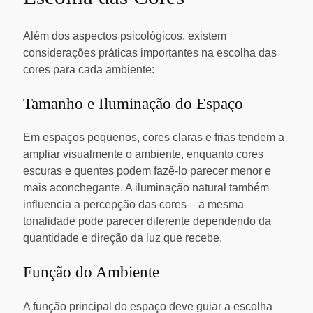
Além dos aspectos psicológicos, existem
considerações práticas importantes na escolha das
cores para cada ambiente:
Tamanho e Iluminação do Espaço
Em espaços pequenos, cores claras e frias tendem a
ampliar visualmente o ambiente, enquanto cores
escuras e quentes podem fazê-lo parecer menor e
mais aconchegante. A iluminação natural também
influencia a percepção das cores – a mesma
tonalidade pode parecer diferente dependendo da
quantidade e direção da luz que recebe.
Função do Ambiente
A função principal do espaço deve guiar a escolha