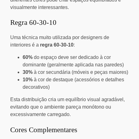
visualmente interessantes.
Regra 60-30-10
Uma técnica muito utilizada por designers de
interiores é a
regra 60-30-10
:
60%
do espaço deve ser dedicado à cor
dominante (geralmente aplicada nas paredes)
30%
à cor secundária (móveis e peças maiores)
10%
à cor de destaque (acessórios e detalhes
decorativos)
Esta distribuição cria um equilíbrio visual agradável,
evitando que o ambiente pareça monótono ou
excessivamente carregado.
Cores Complementares