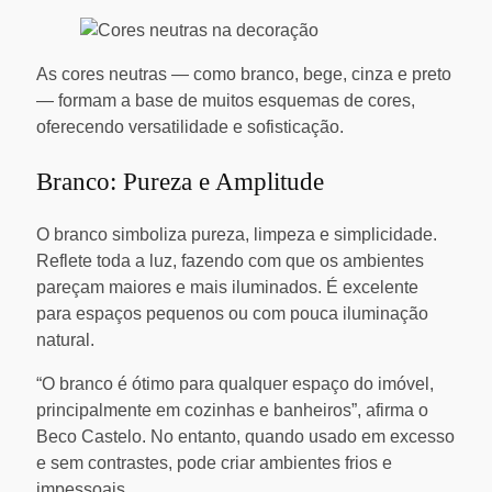
As cores neutras — como branco, bege, cinza e preto
— formam a base de muitos esquemas de cores,
oferecendo versatilidade e sofisticação.
Branco: Pureza e Amplitude
O branco simboliza pureza, limpeza e simplicidade.
Reflete toda a luz, fazendo com que os ambientes
pareçam maiores e mais iluminados. É excelente
para espaços pequenos ou com pouca iluminação
natural.
“O branco é ótimo para qualquer espaço do imóvel,
principalmente em cozinhas e banheiros”, afirma o
Beco Castelo. No entanto, quando usado em excesso
e sem contrastes, pode criar ambientes frios e
impessoais.