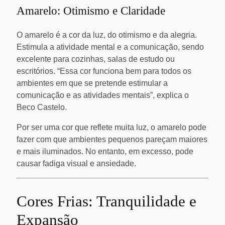
Amarelo: Otimismo e Claridade
O amarelo é a cor da luz, do otimismo e da alegria.
Estimula a atividade mental e a comunicação, sendo
excelente para cozinhas, salas de estudo ou
escritórios. “Essa cor funciona bem para todos os
ambientes em que se pretende estimular a
comunicação e as atividades mentais”, explica o
Beco Castelo.
Por ser uma cor que reflete muita luz, o amarelo pode
fazer com que ambientes pequenos pareçam maiores
e mais iluminados. No entanto, em excesso, pode
causar fadiga visual e ansiedade.
Cores Frias: Tranquilidade e
Expansão