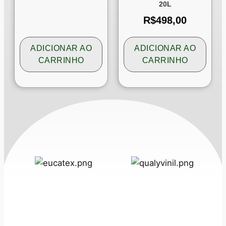
20L
R$
498,00
ADICIONAR AO
ADICIONAR AO
CARRINHO
CARRINHO