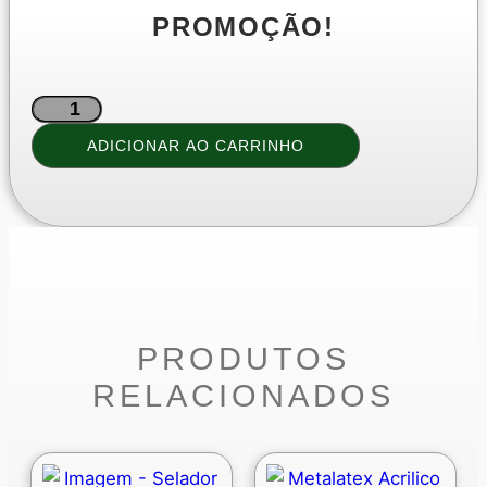
PROMOÇÃO!
ADICIONAR AO CARRINHO
PRODUTOS
RELACIONADOS