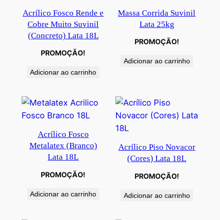
Acrílico Fosco Rende e
Massa Corrida Suvinil
Cobre Muito Suvinil
Lata 25kg
(Concreto) Lata 18L
PROMOÇÃO!
PROMOÇÃO!
Adicionar ao carrinho
Adicionar ao carrinho
Acrílico Fosco
Metalatex (Branco)
Acrílico Piso Novacor
Lata 18L
(Cores) Lata 18L
PROMOÇÃO!
PROMOÇÃO!
Adicionar ao carrinho
Adicionar ao carrinho