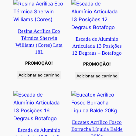
Resina Acrílica Eco
Térmica Sherwin
Escada de Alumínio
Williams (Cores) Lata
Articulada 13 Posições
18L
12 Degraus – Botafogo
PROMOÇÃO!
PROMOÇÃO!
Adicionar ao carrinho
Adicionar ao carrinho
Eucatex Acrílico Fosco
Borracha Líquida Balde
Escada de Alumínio