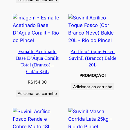
Esmalte Acetinado
Acrílico Toque Fosco
Base D’Água Coralit
Suvinil (Branco) Balde
Total (Branco) –
20L
Galão 3,6L
PROMOÇÃO!
R$
154,00
Adicionar ao carrinho
Adicionar ao carrinho