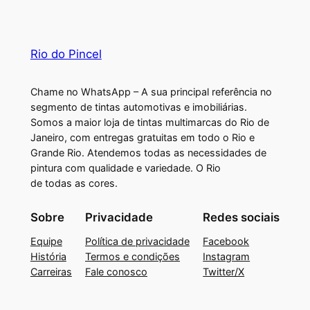
Rio do Pincel
Chame no WhatsApp – A sua principal referência no
segmento de tintas automotivas e imobiliárias.
Somos a maior loja de tintas multimarcas do Rio de
Janeiro, com entregas gratuitas em todo o Rio e
Grande Rio. Atendemos todas as necessidades de
pintura com qualidade e variedade. O Rio
de todas as cores.
Sobre
Privacidade
Redes sociais
Equipe
Política de privacidade
Facebook
História
Termos e condições
Instagram
Carreiras
Fale conosco
Twitter/X