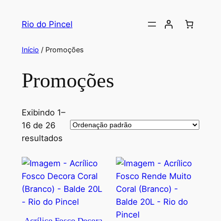
Rio do Pincel
Início
/ Promoções
Promoções
Exibindo 1–
16 de 26
resultados
Acrílico Fosco Decora